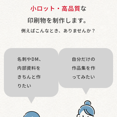
小ロット・高品質
な
印刷物を制作します。
例えばこんなとき、ありませんか？
名刺やDM、
自分だけの
内部資料を
作品集を作
きちんと作
ってみたい
りたい