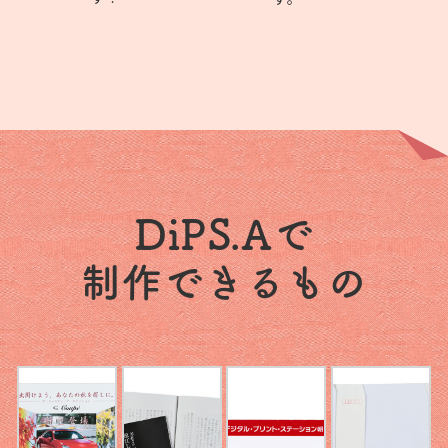
DiPS.Aで
制作できるもの