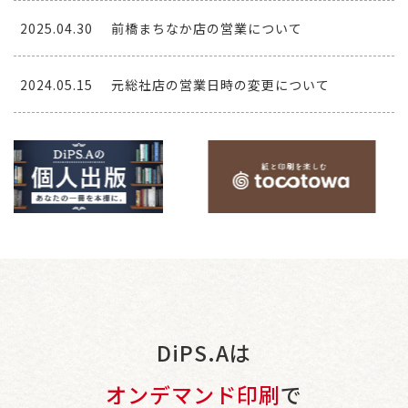
2025.04.30
前橋まちなか店の営業について
2024.05.15
元総社店の営業日時の変更について
DiPS.Aは
オンデマンド印刷
で