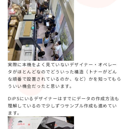
実際に本機をよく見ていないデザイナー・オペレー
タがほとんどなのでどういった構造（トナーがどん
な順番で設置されているのか、など）かを知ってもら
ういい機会だったと思います。
DiPSにいるデザイナーはすでにデータの作成方法も
理解しているので少しずつサンプル作成も進めてい
ます。