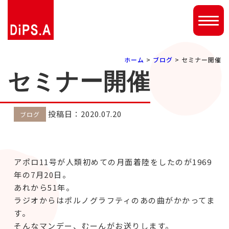
ホーム
>
ブログ
> セミナー開催
セミナー開催
投稿日：2020.07.20
ブログ
アポロ11号が人類初めての月面着陸をしたのが1969
年の7月20日。
あれから51年。
ラジオからはポルノグラフティのあの曲がかかってま
す。
そんなマンデー、むーんがお送りします。