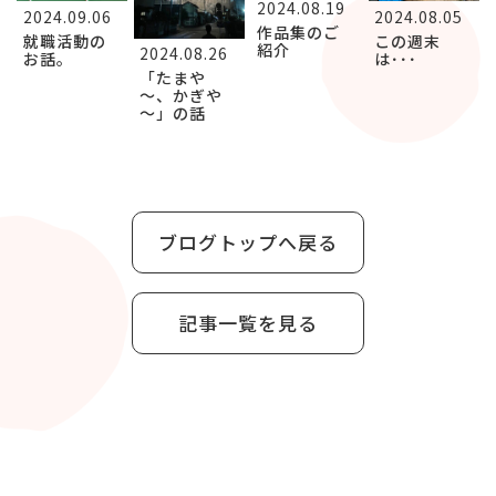
2024.08.19
2024.09.06
2024.08.05
作品集のご
就職活動の
この週末
紹介
2024.08.26
お話。
は･･･
「たまや
～、かぎや
～」の話
ブログトップへ戻る
記事一覧を見る