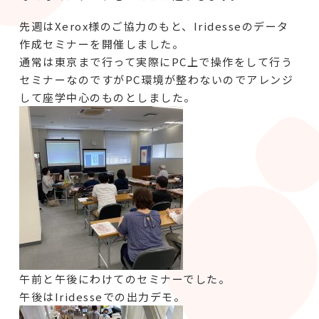
先週はXerox様のご協力のもと、Iridesseのデータ
作成セミナーを開催しました。
通常は東京まで行って実際にPC上で操作をして行う
セミナーなのですがPC環境が整わないのでアレンジ
して座学中心のものとしました。
午前と午後にわけてのセミナーでした。
午後はIridesseでの出力デモ。