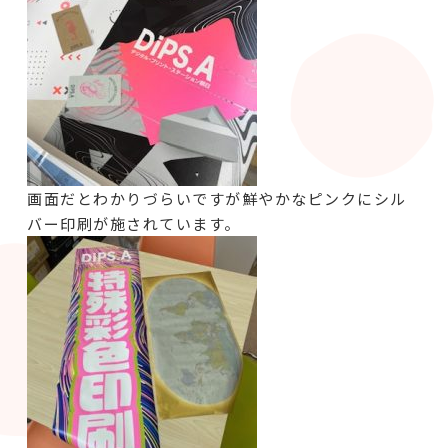
画面だとわかりづらいですが鮮やかなピンクにシル
バー印刷が施されています。