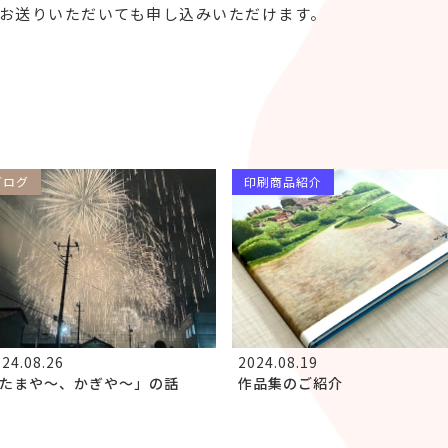
227）をお送りいただいても申し込みいただけます。
ブログ
印刷商品紹介
24.08.26
2024.08.19
たまや～、かぎや～」の話
作品集のご紹介