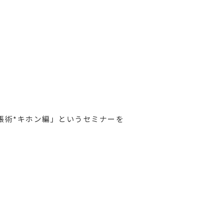
帳術*キホン編」というセミナーを