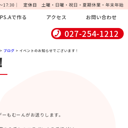
17:30｜
定休日
土曜・日曜・祝日・夏期休業・年末年始
iPS.Aで作る
アクセス
お問い合わせ
027-254-1212
>
ブログ
> イベントのお知らせでございます！
！
ンデーもむーんがお送りします。