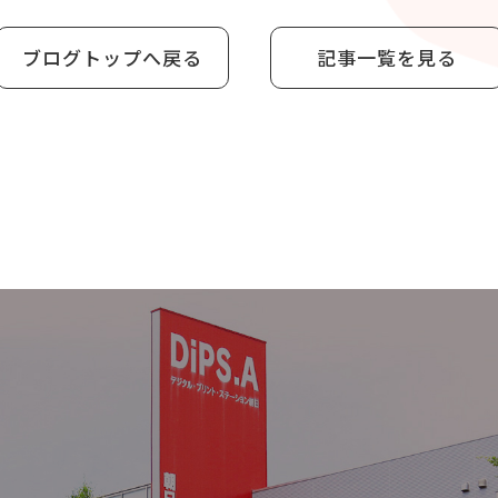
ブログトップへ戻る
記事一覧を見る