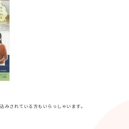
込みされている方もいらっしゃいます。