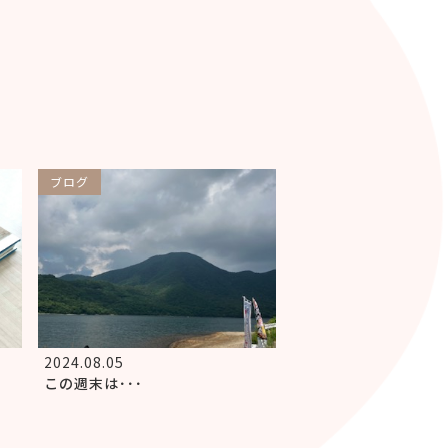
ブログ
2024.08.05
この週末は･･･