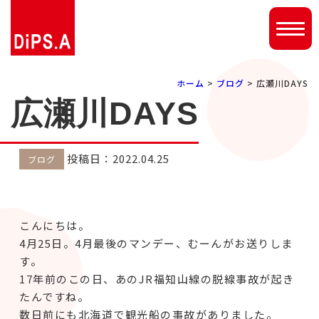
ホーム
>
ブログ
> 広瀬川DAYS
広瀬川DAYS
投稿日：2022.04.25
ブログ
こんにちは。
4月25日。4月最後のマンデー、むーんがお送りしま
す。
17年前のこの日、あのJR福知山線の脱線事故が起き
たんですね。
数日前にも北海道で観光船の事故がありました。