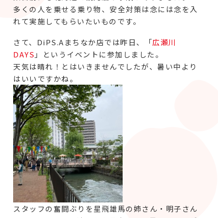
多くの人を乗せる乗り物、安全対策は念には念を入
れて実施してもらいたいものです。
さて、DiPS.Aまちなか店では昨日、「
広瀬川
DAYS
」というイベントに参加しました。
天気は晴れ！とはいきませんでしたが、暑い中より
はいいですかね。
スタッフの奮闘ぶりを星飛雄馬の姉さん・明子さん