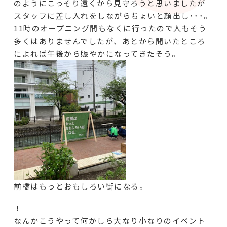
のようにこっそり遠くから見守ろうと思いましたが
スタッフに差し入れをしながらちょいと顔出し･･･。
11時のオープニング間もなくに行ったので人もそう
多くはありませんでしたが、あとから聞いたところ
によれば午後から賑やかになってきたそう。
前橋はもっとおもしろい街になる。
！
なんかこうやって何かしら大なり小なりのイベント