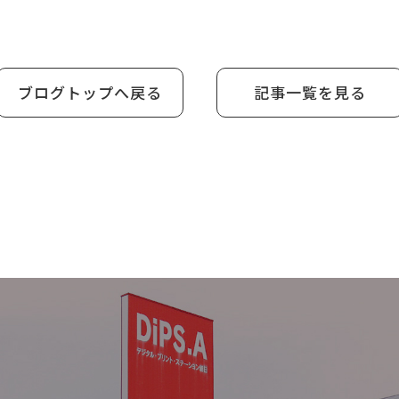
ブログトップへ戻る
記事一覧を見る