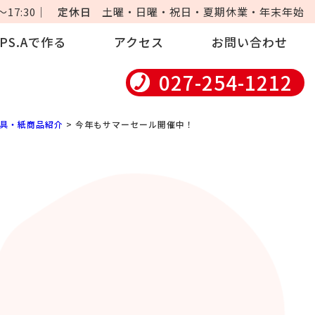
17:30｜
定休日
土曜・日曜・祝日・夏期休業・年末年始
iPS.Aで作る
アクセス
お問い合わせ
027-254-1212
具・紙商品紹介
> 今年もサマーセール開催中！