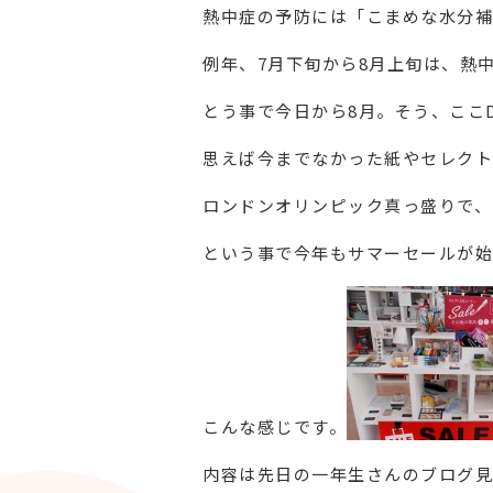
熱中症の予防には「こまめな水分補
例年、7月下旬から8月上旬は、熱
とう事で今日から8月。そう、ここD
思えば今までなかった紙やセレクト
ロンドンオリンピック真っ盛りで、
という事で今年もサマーセールが始
こんな感じです。
内容は先日の一年生さんのブログ見