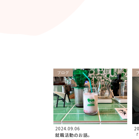
ブログ
2024.09.06
20
就職活動のお話。
「