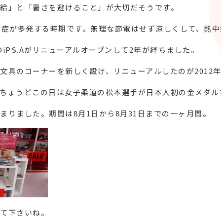
給」と「暑さを避けること」が大切だそうです。
中症が多発する時期です。無理な節電はせず涼しくして、熱
iPS.Aがリニューアルオープンして2年が経ちました。
文具のコーナーを新しく設け、リニューアルしたのが2012年
ちょうどこの日は女子柔道の松本選手が日本人初の金メダル
まりました。期間は8月1日から8月31日までの一ヶ月間。
て下さいね。