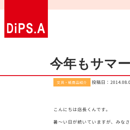
今年もサマ
投稿日：2014.08.
文具・紙商品紹介
こんにちは店長くんです。
暑～い日が続いていますが、みなさ