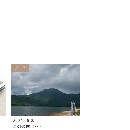
ブログ
2024.08.05
この週末は･･･