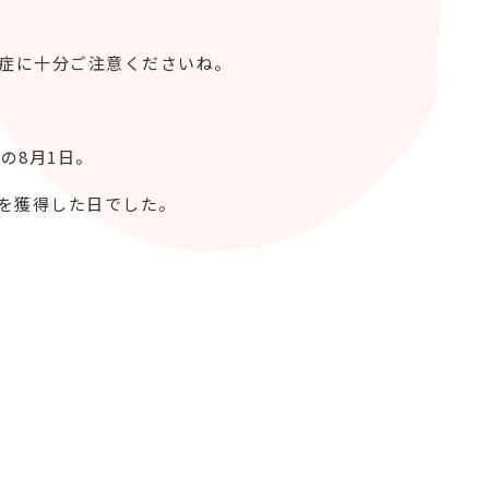
中症に十分ご注意くださいね。
の8月1日。
を獲得した日でした。