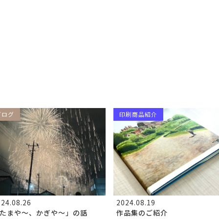
ブログ
印刷商品紹介
24.08.26
2024.08.19
たまや～、かぎや～」の話
作品集のご紹介