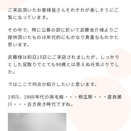
ご来店頂いたお客様皆さんそれぞれが楽しそうにご
覧になっています。
その中で、特に公募の部に於いて武藤圭介様よりご
提供頂いたものは年代的にもかなり貴重なものかと
思います。
武藤様は初日15日にご来店されましたが、しっかり
とした足取りでとても90歳とは思えぬ元気ぶりでし
た。
ではここで何点か紹介したいと思います。
1955、1960年代の両毛線・・・桐生駅・・・渡良瀬
川・・・古き良き時代ですね。