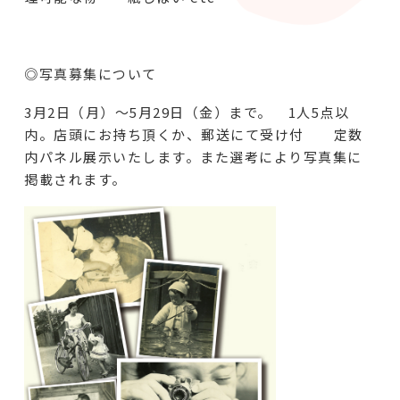
◎写真募集について
3月2日（月）～5月29日（金）まで。 1人5点以
内。店頭にお持ち頂くか、郵送にて受け付 定数
内パネル展示いたします。また選考により写真集に
掲載されます。