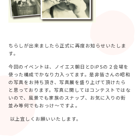
ちらしが出来ましたら正式に再度お知らせいたしま
す。
今回のイベントは、ノイエス朝日とDiPSの２会場を
使った構成でかなり力入ってます。是非皆さんの昭和
の写真をお持ち頂き、写真展を盛り上げて頂けたら
と思っております。写真に関してはコンテストではな
いので、風景でも家族のスナップ、お気に入りの街
並み等何でもおっけ～ですよ。
以上宜しくお願いいたします。