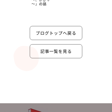
～」の話
ブログトップへ戻る
記事一覧を見る