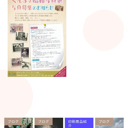
ブログ
ブログ
印刷商品紹
ブログ
介