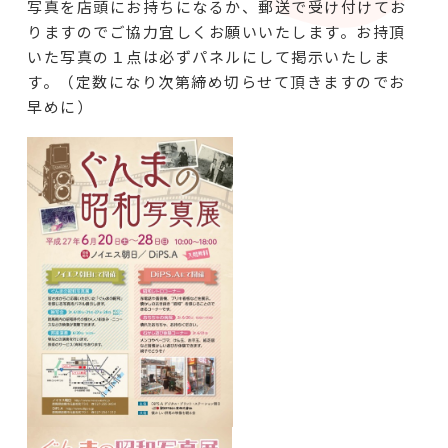
写真を店頭にお持ちになるか、郵送で受け付けてお
りますのでご協力宜しくお願いいたします。お持頂
いた写真の１点は必ずパネルにして掲示いたしま
す。（定数になり次第締め切らせて頂きますのでお
早めに）