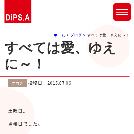
ホーム
>
ブログ
> すべては愛、ゆえに～！
すべては愛、ゆえ
に～！
投稿日：2015.07.06
ブログ
土曜日。
当番日でした。