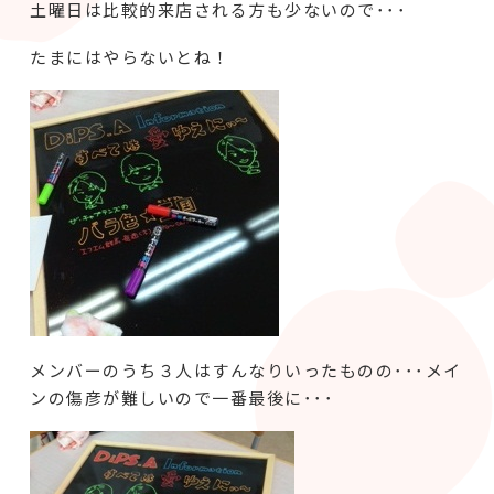
土曜日は比較的来店される方も少ないので･･･
たまにはやらないとね！
メンバーのうち３人はすんなりいったものの･･･メイ
ンの傷彦が難しいので一番最後に･･･