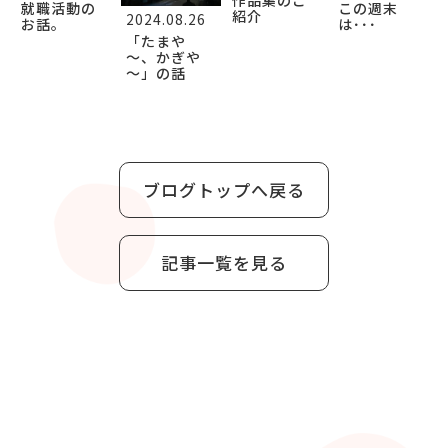
就職活動の
この週末
紹介
2024.08.26
お話。
は･･･
「たまや
～、かぎや
～」の話
ブログトップへ戻る
記事一覧を見る