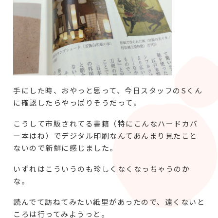
手にした時、おやっと思って、今日スタッフのSくん
に確認したらやっぱりそうだって。
こうして市販されてる書籍（特にこんなハードカバ
ー本はね）でデジタル印刷なんてあんまり見たこと
ないので新鮮に感じました。
いずれはこういうのも珍しくなくなっちゃうのか
な。
読んでて訪ねてみたい紙里があったので、遠くないと
ころは行ってみようっと。