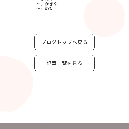
～、かぎや
～」の話
ブログトップへ戻る
記事一覧を見る