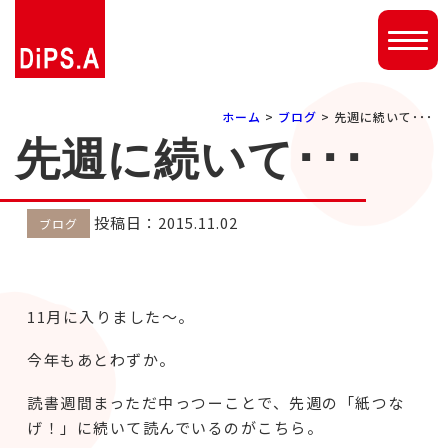
ホーム
>
ブログ
> 先週に続いて･･･
先週に続いて･･･
投稿日：2015.11.02
ブログ
11月に入りました～。
今年もあとわずか。
読書週間まっただ中っつーことで、先週の「紙つな
げ！」に続いて読んでいるのがこちら。