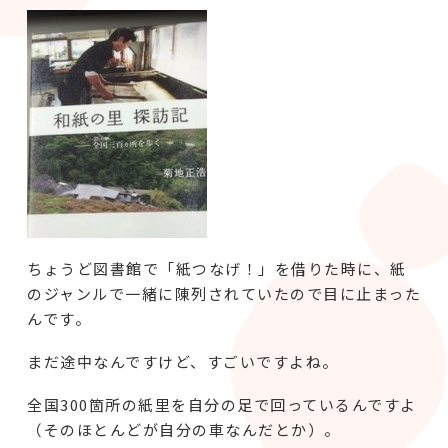
ちょうど図書館で「紙つなげ！」を借りた時に、紙
のジャンルで一緒に陳列されていたので目に止まった
んです。
まだ途中なんですけど、すごいですよね。
全国300箇所の紙里を自分の足で回っているんですよ
（そのほとんどが自分の車なんだとか）。