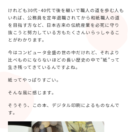
けれども30代･40代で後を継いで職人の道を歩む人も
いれば、公務員を定年退職されてから和紙職人の道
を目指す方など、日本古来の伝統産業を必死に守り
抜こうと努力している方もたくさんいらっしゃるこ
とがわかります。
今はコンピュータ全盛の世の中だけれど、それより
比べものにならないほどの長い歴史の中で”紙”って
生き残ってきているんですよね。
紙ってやっぱりすごい。
そんな風に感じます。
そうそう、この本、デジタル印刷によるものなんで
す。