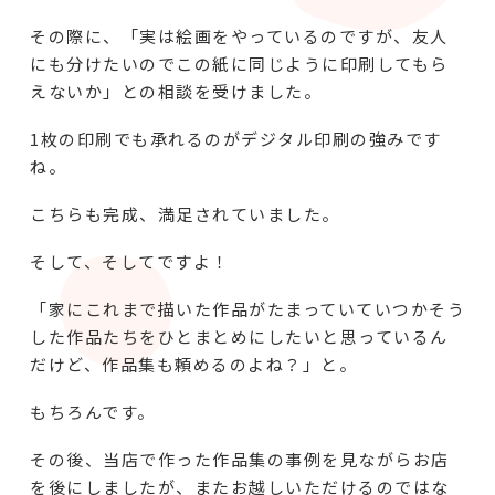
その際に、「実は絵画をやっているのですが、友人
にも分けたいのでこの紙に同じように印刷してもら
えないか」との相談を受けました。
1枚の印刷でも承れるのがデジタル印刷の強みです
ね。
こちらも完成、満足されていました。
そして、そしてですよ！
「家にこれまで描いた作品がたまっていていつかそう
した作品たちをひとまとめにしたいと思っているん
だけど、作品集も頼めるのよね？」と。
もちろんです。
その後、当店で作った作品集の事例を見ながらお店
を後にしましたが、またお越しいただけるのではな