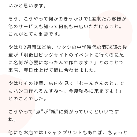
いかと思います。
そう、こうやって何かのきっかけで1度来たお客様が
他のサービスも知って何度も来店いただけること。
これがとても重要です。
やはり2週間ほど前、ワタシの中学時代の野球部の後
輩が「明後日ビッグサイトのイベントに行くのに急
に名刺が必要になったんで作れます？」とのことで
来店、翌日仕上げて間に合わせました。
やはりその後輩、店内を見て「むーんさんのとこで
もハンコ作れるんすね～、今度頼みに来ますよ！」
とのことでした。
こうやって”点”が”線”に繋がっていくといいです
ね。
他にもお店ではTシャツプリントもあれば、ちょっと