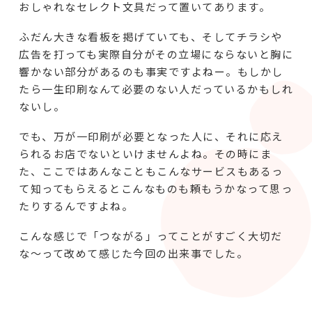
おしゃれなセレクト文具だって置いてあります。
ふだん大きな看板を掲げていても、そしてチラシや
広告を打っても実際自分がその立場にならないと胸に
響かない部分があるのも事実ですよねー。もしかし
たら一生印刷なんて必要のない人だっているかもしれ
ないし。
でも、万が一印刷が必要となった人に、それに応え
られるお店でないといけませんよね。その時にま
た、ここではあんなこともこんなサービスもあるっ
て知ってもらえるとこんなものも頼もうかなって思っ
たりするんですよね。
こんな感じで「つながる」ってことがすごく大切だ
な～って改めて感じた今回の出来事でした。