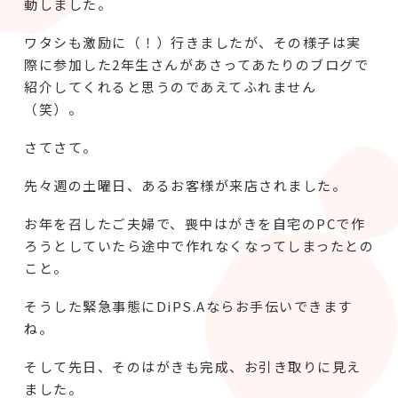
動しました。
ワタシも激励に（！）行きましたが、その様子は実
際に参加した2年生さんがあさってあたりのブログで
紹介してくれると思うのであえてふれません
（笑）。
さてさて。
先々週の土曜日、あるお客様が来店されました。
お年を召したご夫婦で、喪中はがきを自宅のPCで作
ろうとしていたら途中で作れなくなってしまったとの
こと。
そうした緊急事態にDiPS.Aならお手伝いできます
ね。
そして先日、そのはがきも完成、お引き取りに見え
ました。