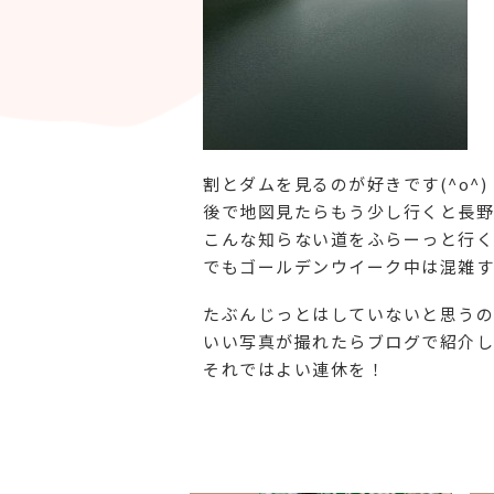
割とダムを見るのが好きです(^o^)
後で地図見たらもう少し行くと長野
こんな知らない道をふらーっと行く
でもゴールデンウイーク中は混雑す
たぶんじっとはしていないと思うの
いい写真が撮れたらブログで紹介し
それではよい連休を！