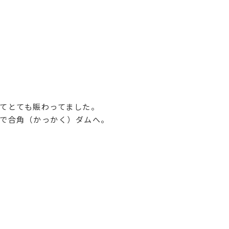
てとても賑わってました。
で合角（かっかく）ダムへ。