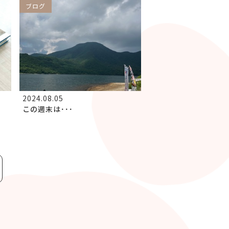
ブログ
2024.08.05
この週末は･･･