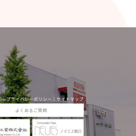
プライバシーポリシー
｜
サイトマップ
よくあるご質問