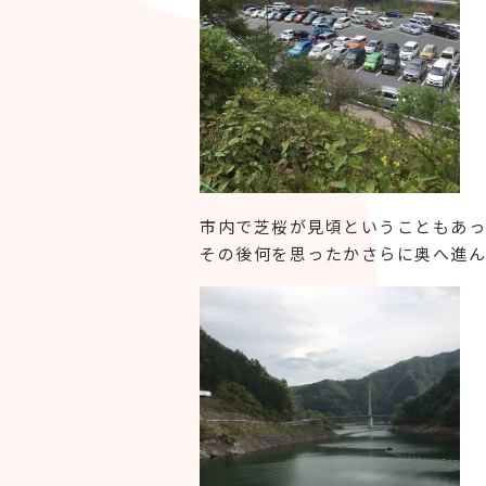
市内で芝桜が見頃ということもあっ
その後何を思ったかさらに奥へ進ん