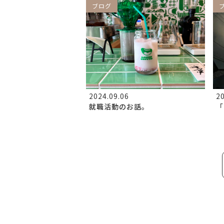
ブログ
2024.09.06
20
就職活動のお話。
「