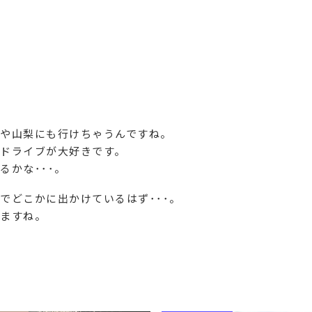
や山梨にも行けちゃうんですね。
ドライブが大好きです。
るかな･･･。
でどこかに出かけているはず･･･。
ますね。