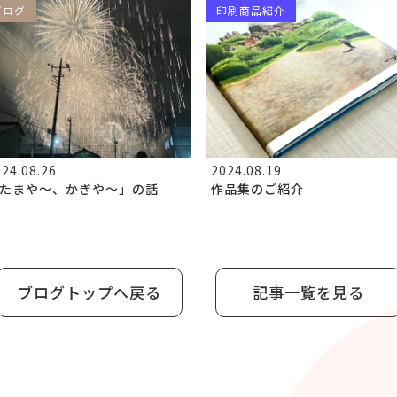
ブログ
印刷商品紹介
24.08.26
2024.08.19
たまや～、かぎや～」の話
作品集のご紹介
ブログトップへ戻る
記事一覧を見る