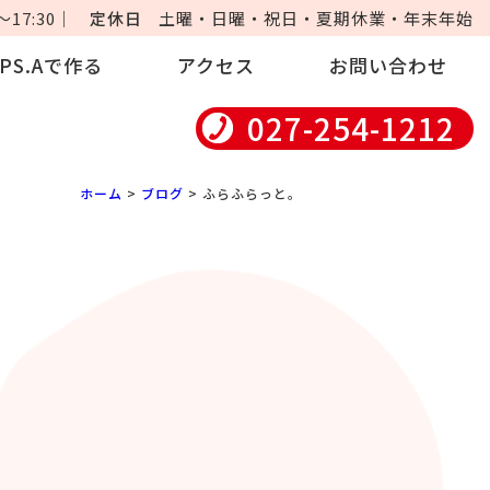
17:30｜
定休日
土曜・日曜・祝日・夏期休業・年末年始
iPS.Aで作る
アクセス
お問い合わせ
027-254-1212
ホーム
>
ブログ
> ふらふらっと。