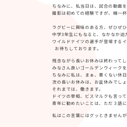
ちなみに、私当日は、試合の動画を
撮影は初めての経験ですが、精一杯
ラグビーに興味のある方、ぜひぜひ
中学3年生にもなると、なかなか迫
ワイルドナイツの選手が登場するイ
お待ちしております。
残念ながら長いお休みは終わってし
みなさん良いゴールデンウィークを
ちなみに私は、まぁ、悪くない休日
次の長いお休みは、お盆休みでしょ
それまでは、働きます。
ドイツの宰相、ビスマルクも言って
青年に勧めたいことは、ただ３語に
私はこの言葉にはグッときませんが