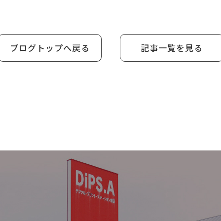
ブログトップへ戻る
記事一覧を見る