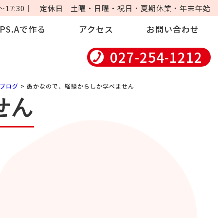
17:30｜
定休日
土曜・日曜・祝日・夏期休業・年末年始
iPS.Aで作る
アクセス
お問い合わせ
027-254-1212
ブログ
> 愚かなので、経験からしか学べません
せん