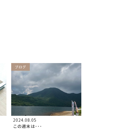
ブログ
2024.08.05
この週末は･･･