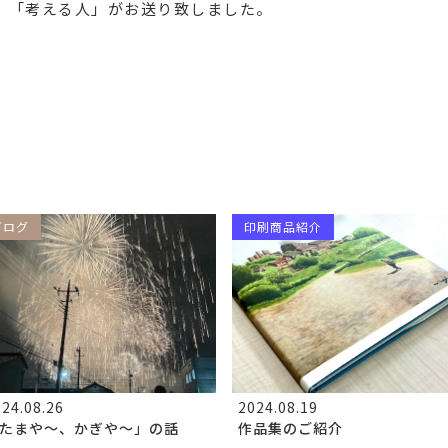
、「考える人」がお送り致しました。
ブログ
印刷商品紹介
24.08.26
2024.08.19
たまや～、かぎや～」の話
作品集のご紹介