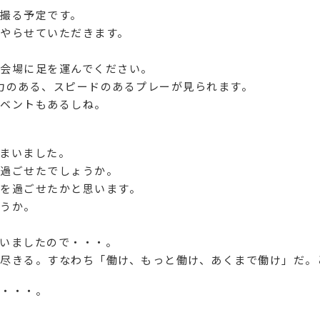
撮る予定です。
やらせていただきます。
会場に足を運んでください。
力のある、スピードのあるプレーが見られます。
ベントもあるしね。
まいました。
過ごせたでしょうか。
を過ごせたかと思います。
うか。
いましたので・・・。
尽きる。すなわち「働け、もっと働け、あくまで働け」だ。
・・・。