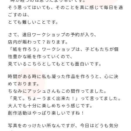
そう思ってはいても、そのことを真に感じて毎日を過
ごすのは、
とても難しいことです。
さて、連日ワークショップの予約が入り、
店内が賑わって？おります。
「紙を作ろう」ワークショップは、子どもたちが個
性豊かな紙を作っていくので、
見ているこちらとしてもとても面白いです。
時間がある時に私も凝った作品を作ろうと、心に決
めております。
ちなみにアッシュさんもこの間作ってました。
「見て。ちょーうまく出来た！」って言ってました。
大人でも十分に楽しめちゃう感じです。
創作活動はやっぱり楽しいですね！
写真をのっけたい所なんですが、今日はどうも気分