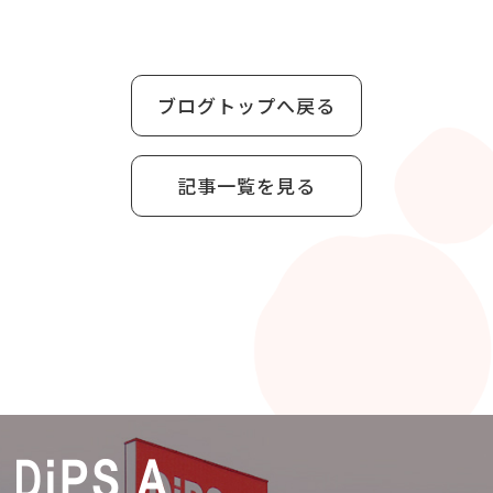
ブログトップへ戻る
記事一覧を見る