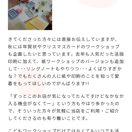
きてくださった方々には直接お伝えしていますが、
秋には年賀状やクリスマスカードのワークショップ
も企画したいと思っています。去年も人気だった活版
印刷に加えて、紙ワークショップのバージョンも追加
して･･･リングノートもやりつつ･･･よくばりすぎか
な？でもたくさんの人に紙や印刷のことを知って愛
着をもってほしいのでがんばります!!
「ずっとこのお店が気になってたんですけどなかなか
入る機会がなくてー」という方もやはり多かったの
で、そういった方々が気軽に当店をご利用・ご紹介
してくださるのも有り難いことです。
こどもワークショップだけではなくてもいつでも活