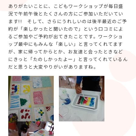
ありがたいことに、こどもワークショップが毎日盛
況で午前午後とたくさんの方にご参加いただいてい
ます!! そして、さらにうれしいのは後半最近のご予
約が「楽しかったと聞いたので」という口コミによ
るご参加やご予約が出てきたことです。ワークショ
ップ最中にもみんな「楽しい」と言ってくれてます
が、家に帰ってからとか、お友達と会ったときなど
にきっと「たのしかったよー」と言ってくれているん
だと思うと大変やりがいがありますね。