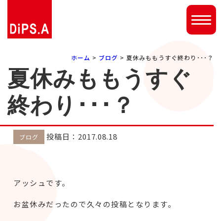
ホーム
>
ブログ
> 夏休みももうすぐ終わり･･･？
夏休みももうすぐ
終わり･･･？
投稿日：2017.08.18
ブログ
アッシュです。
お盆休みだったので久々の投稿となります。