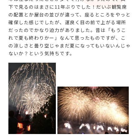
下で見るのはまさに11年ぶりでした！だいぶ観覧席
の配置とか屋台の並びが違って、座るところをやっと
確保した感じでしたが、運良く目の前で上がる場所
だったのでかなり迫力がありました。昔は「もうこ
れで夏も終わりかー」なんて思ったものですが、こ
の涼しさと曇り空じゃまだ夏になってもいないんじゃ
ないか？という気持ちです。