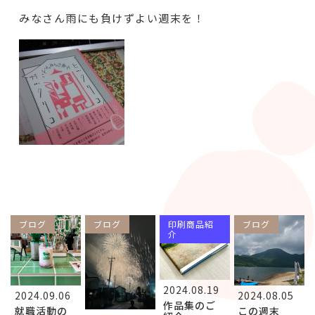
みなさん雨にも負けずよい週末を！
ブログ
ブログ
印刷商品紹
ブログ
介
2024.08.19
2024.09.06
2024.08.05
作品集のご
就職活動の
この週末