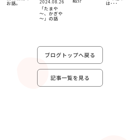
紹介
2024.08.26
お話。
は･･･
「たまや
～、かぎや
～」の話
ブログトップへ戻る
記事一覧を見る