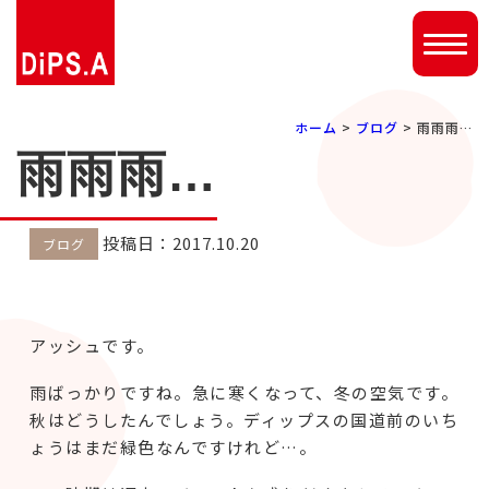
ホーム
>
ブログ
> 雨雨雨…
雨雨雨…
投稿日：2017.10.20
ブログ
アッシュです。
雨ばっかりですね。急に寒くなって、冬の空気です。
秋はどうしたんでしょう。ディップスの国道前のいち
ょうはまだ緑色なんですけれど…。