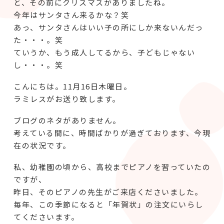
と、その前にクリスマスがありましたね。
今年はサンタさん来るかな？笑
あっ、サンタさんはいい子の所にしか来ないんだっ
た・・・。笑
ていうか、もう成人してるから、子どもじゃない
し・・・。笑
こんにちは。11月16日木曜日。
ラミレスがお送り致します。
ブログのネタがありません。
考えている間に、時間ばかりが過ぎております、今現
在の状況です。
私、幼稚園の頃から、高校までピアノを習っていたの
ですが、
昨日、そのピアノの先生がご来店くださいました。
毎年、この季節になると「年賀状」の注文にいらし
てくださいます。