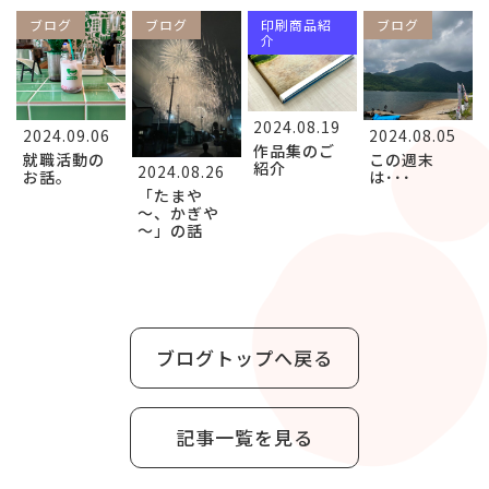
ブログ
ブログ
印刷商品紹
ブログ
介
2024.08.19
2024.09.06
2024.08.05
作品集のご
就職活動の
この週末
紹介
2024.08.26
お話。
は･･･
「たまや
～、かぎや
～」の話
ブログトップへ戻る
記事一覧を見る