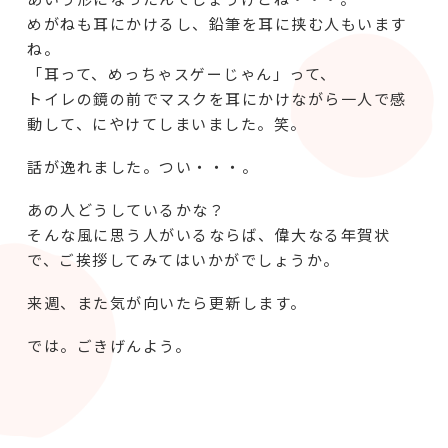
めがねも耳にかけるし、鉛筆を耳に挟む人もいます
ね。
「耳って、めっちゃスゲーじゃん」って、
トイレの鏡の前でマスクを耳にかけながら一人で感
動して、にやけてしまいました。笑。
話が逸れました。つい・・・。
あの人どうしているかな？
そんな風に思う人がいるならば、偉大なる年賀状
で、ご挨拶してみてはいかがでしょうか。
来週、また気が向いたら更新します。
では。ごきげんよう。