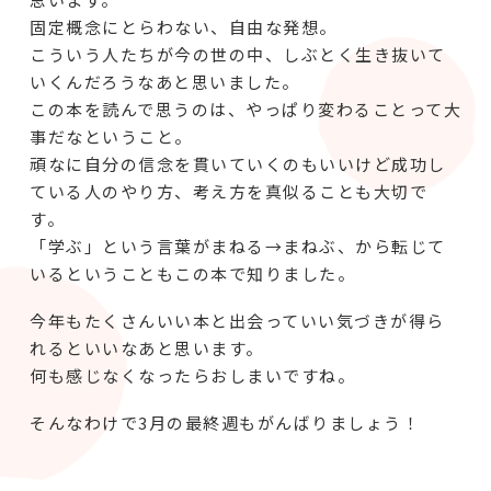
固定概念にとらわない、自由な発想。
こういう人たちが今の世の中、しぶとく生き抜いて
いくんだろうなあと思いました。
この本を読んで思うのは、やっぱり変わることって大
事だなということ。
頑なに自分の信念を貫いていくのもいいけど成功し
ている人のやり方、考え方を真似ることも大切で
す。
「学ぶ」という言葉がまねる→まねぶ、から転じて
いるということもこの本で知りました。
今年もたくさんいい本と出会っていい気づきが得ら
れるといいなあと思います。
何も感じなくなったらおしまいですね。
そんなわけで3月の最終週もがんばりましょう！