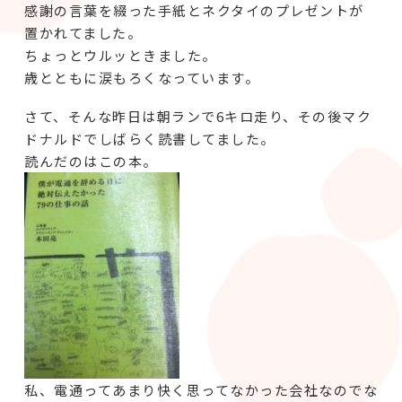
感謝の言葉を綴った手紙とネクタイのプレゼントが
置かれてました。
ちょっとウルッときました。
歳とともに涙もろくなっています。
さて、そんな昨日は朝ランで6キロ走り、その後マク
ドナルドでしばらく読書してました。
読んだのはこの本。
私、電通ってあまり快く思ってなかった会社なのでな