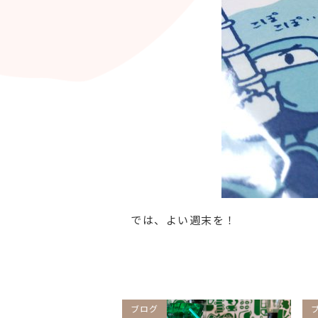
では、よい週末を！
ブログ