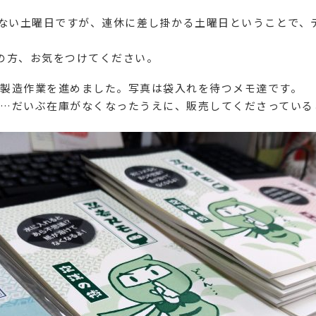
ゃない土曜日ですが、連休に差し掛かる土曜日ということで、
の方、お気をつけてください。
製造作業を進めました。写真は袋入れを待つメモ達です。
…だいぶ在庫がなくなったうえに、販売してくださっている