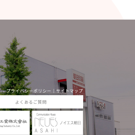
プライバシーポリシー
｜
サイトマップ
よくあるご質問