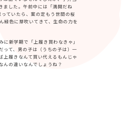
きました。午前中には「満開だね
思っていたら、案の定もう世間の桜
ん緑色に芽吹いてきて、生命の力を
みに新学期で「上履き買わなきゃ」
だって、男の子は（うちの子は）一
ば上履きなんて買い代えるもんじゃ
なんの違いなんでしょうね？