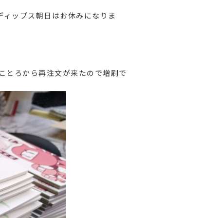
ディップス朝日はお休みになりま
ことろから再注文が来たので増刷で