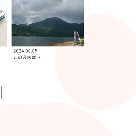
2024.08.05
この週末は･･･