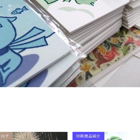
ブログ
印刷商品紹介