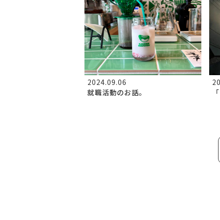
2024.09.06
20
就職活動のお話。
「