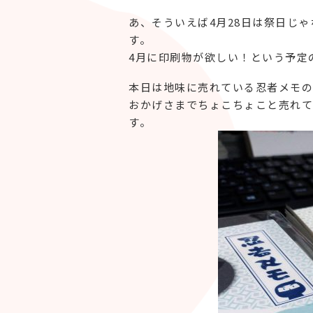
あ、そういえば4月28日は祭日じ
す。
4月に印刷物が欲しい！という予定
本日は地味に売れている忍者メモの
おかげさまでちょこちょこと売れて
す。