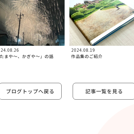
24.08.26
2024.08.19
たまや～、かぎや～」の話
作品集のご紹介
ブログトップへ戻る
記事一覧を見る