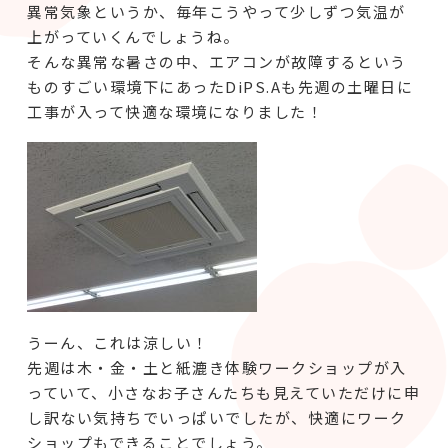
異常気象というか、毎年こうやって少しずつ気温が
上がっていくんでしょうね。
そんな異常な暑さの中、エアコンが故障するという
ものすごい環境下にあったDiPS.Aも先週の土曜日に
工事が入って快適な環境になりました！
うーん、これは涼しい！
先週は木・金・土と紙漉き体験ワークショップが入
っていて、小さなお子さんたちも見えていただけに申
し訳ない気持ちでいっぱいでしたが、快適にワーク
ショップもできることでしょう。