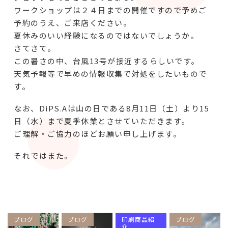
ワークショップは２４日までの開催ですので予めご
予約のうえ、ご来店ください。
夏休みのいい経験になるのではないでしょうか。
さてさて。
この暑さの中、台風13号が接近するらしいです。
天気予報等で早めの情報収集で対処をしたいもので
す。
なお、DiPS.Aは山の日である8月11日（土）より15
日（水）まで夏季休業とさせていただきます。
ご理解・ご協力のほどお願い申し上げます。
それではまた。
ブログ
ブログ
印刷商品紹
ブログ
介