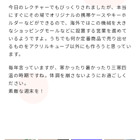
今日のレクチャーでもびっくりされましたが、本当
にすぐにその場でオリジナルの携帯ケースやキーホ
ルダーなどができるので、海外ではこの機械を大き
なショッピングモールなどに設置する営業を進めて
いるようですよ。うちでも何か定番商品で売り出せ
るものをアクリルキューブ以外にも作ろうと思ってい
ます。
毎年言っていますが、寒かったり暑かったり三寒四
温の時期ですね。体調を崩さないようにお過ごしく
ださい。
素敵な週末を！