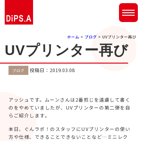
ホーム
>
ブログ
> UVプリンター再び
UVプリンター再び
投稿日：2019.03.08
ブログ
アッシュです。ムーンさんは2番煎じを遠慮して書く
のをやめていましたが、UVプリンターの第二弾を自
らご紹介します。
本日、ぐんラボ！のスタッフにUVプリンターの使い
方や仕様、できることできないことなど…ミニレク