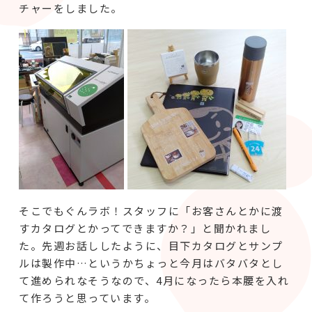
チャーをしました。
そこでもぐんラボ！スタッフに「お客さんとかに渡
すカタログとかってできますか？」と聞かれまし
た。先週お話ししたように、目下カタログとサンプ
ルは製作中…というかちょっと今月はバタバタとし
て進められなそうなので、4月になったら本腰を入れ
て作ろうと思っています。