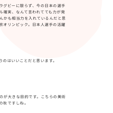
ラグビーに限らず、今の日本の選手
ル確実、なんて言われてても力が発
んかも相当力を入れているんだと思
京オリンピック。日本人選手の活躍
うのはいいことだと思います。
のが大きな目的です。こちらの美術
の秋ですしね。