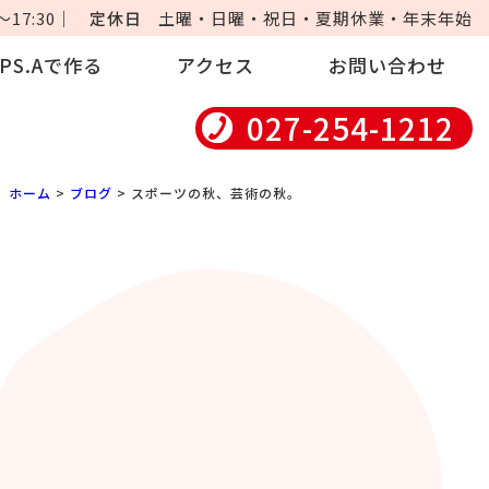
17:30｜
定休日
土曜・日曜・祝日・夏期休業・年末年始
iPS.Aで作る
アクセス
お問い合わせ
027-254-1212
ホーム
>
ブログ
> スポーツの秋、芸術の秋。