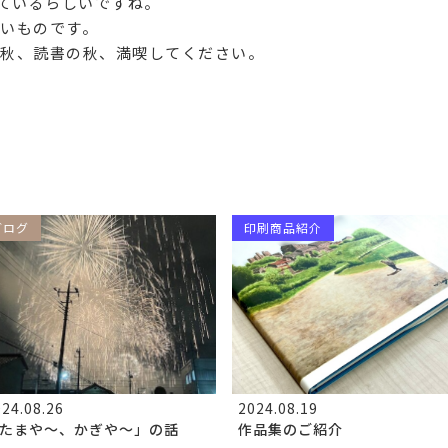
いているらしいですね。
いものです。
秋、読書の秋、満喫してください。
ブログ
印刷商品紹介
24.08.26
2024.08.19
たまや～、かぎや～」の話
作品集のご紹介