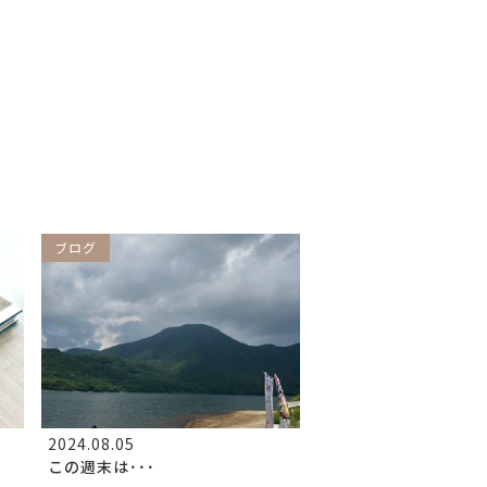
ブログ
2024.08.05
この週末は･･･