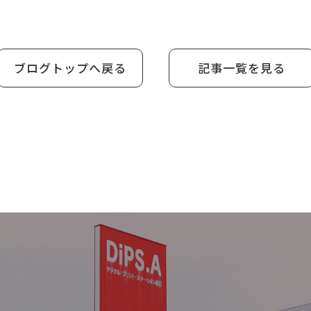
ブログトップへ戻る
記事一覧を見る