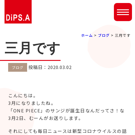
ホーム
>
ブログ
> 三月です
三月です
投稿日：2020.03.02
ブログ
こんにちは。
3月になりましたね。
「ONE PIECE」のサンジが誕生日なんだってさ！な
3月2日、むーんがお送りします。
それにしても毎日ニュースは新型コロナウイルスの話