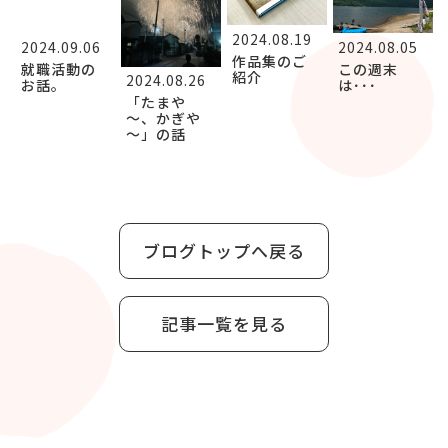
2024.08.19
2024.09.06
2024.08.05
作品集のご
就職活動の
この週末
紹介
2024.08.26
お話。
は･･･
「たまや
～、かぎや
～」の話
ブログトップへ戻る
記事一覧を見る