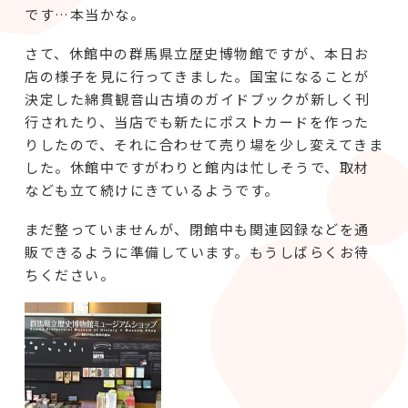
です…本当かな。
さて、休館中の群馬県立歴史博物館ですが、本日お
店の様子を見に行ってきました。国宝になることが
決定した綿貫観音山古墳のガイドブックが新しく刊
行されたり、当店でも新たにポストカードを作った
りしたので、それに合わせて売り場を少し変えてきま
した。休館中ですがわりと館内は忙しそうで、取材
なども立て続けにきているようです。
まだ整っていませんが、閉館中も関連図録などを通
販できるように準備しています。もうしばらくお待
ちください。