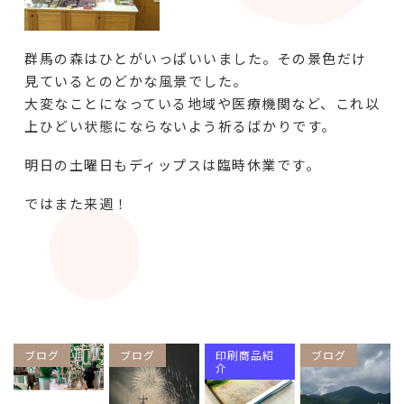
群馬の森はひとがいっぱいいました。その景色だけ
見ているとのどかな風景でした。
大変なことになっている地域や医療機関など、これ以
上ひどい状態にならないよう祈るばかりです。
明日の土曜日もディップスは臨時休業です。
ではまた来週！
ブログ
ブログ
印刷商品紹
ブログ
介