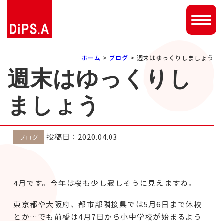
ホーム
>
ブログ
> 週末はゆっくりしましょう
週末はゆっくりし
ましょう
投稿日：2020.04.03
ブログ
4月です。今年は桜も少し寂しそうに見えますね。
東京都や大阪府、都市部隣接県では5月6日まで休校
とか…でも前橋は4月7日から小中学校が始まるよう