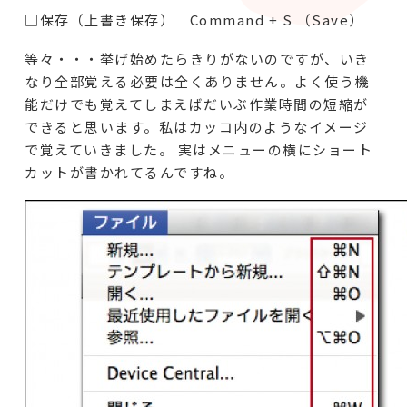
□保存（上書き保存） Command + S （Save）
等々・・・挙げ始めたらきりがないのですが、いき
なり全部覚える必要は全くありません。よく使う機
能だけでも覚えてしまえばだいぶ作業時間の短縮が
できると思います。私はカッコ内のようなイメージ
で覚えていきました。 実はメニューの横にショート
カットが書かれてるんですね。