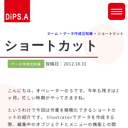
ホーム
>
データ作成豆知識
> ショートカット
ショートカット
投稿日：2012.10.31
データ作成豆知識
こんにちは。オペレーターのＳです。今年も残すは2
ヶ月。忙しい時期がやってきますね。
というわけで今回は作業を簡略化できるショートカ
ットの紹介です。 Illustratorでデータを作成する
際、編集中のオブジェクトとメニューの機能との間