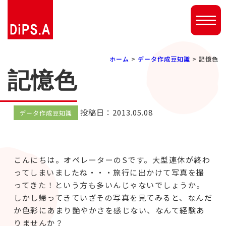
ホーム
>
データ作成豆知識
> 記憶色
記憶色
投稿日：2013.05.08
データ作成豆知識
こんにちは。オペレーターのSです。大型連休が終わ
ってしまいましたね・・・旅行に出かけて写真を撮
ってきた！という方も多いんじゃないでしょうか。
しかし帰ってきていざその写真を見てみると、なんだ
か色彩にあまり艶やかさを感じない、なんて経験あ
りませんか？