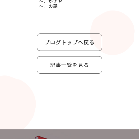
～、かぎや
～」の話
ブログトップへ戻る
記事一覧を見る