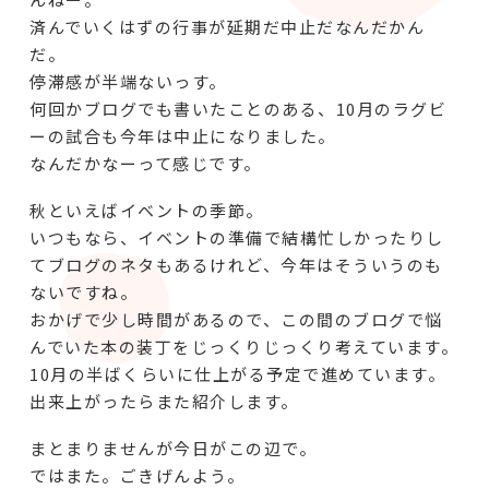
済んでいくはずの行事が延期だ中止だなんだかん
だ。
停滞感が半端ないっす。
何回かブログでも書いたことのある、10月のラグビ
ーの試合も今年は中止になりました。
なんだかなーって感じです。
秋といえばイベントの季節。
いつもなら、イベントの準備で結構忙しかったりし
てブログのネタもあるけれど、今年はそういうのも
ないですね。
おかげで少し時間があるので、この間のブログで悩
んでいた本の装丁をじっくりじっくり考えています。
10月の半ばくらいに仕上がる予定で進めています。
出来上がったらまた紹介します。
まとまりませんが今日がこの辺で。
ではまた。ごきげんよう。