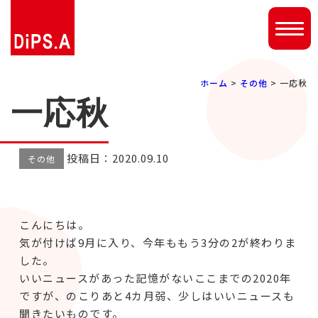
ホーム
>
その他
> 一応秋
一応秋
投稿日：2020.09.10
その他
こんにちは。
気が付けば9月に入り、今年ももう3分の2が終わりま
した。
いいニュースがあった記憶がないここまでの2020年
ですが、のこりあと4カ月弱、少しはいいニュースも
聞きたいものです。