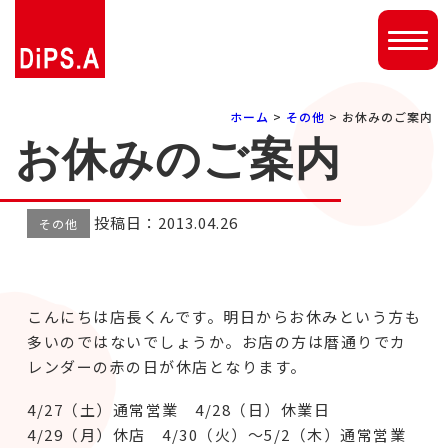
ホーム
>
その他
> お休みのご案内
お休みのご案内
投稿日：2013.04.26
その他
こんにちは店長くんです。明日からお休みという方も
多いのではないでしょうか。お店の方は暦通りでカ
レンダーの赤の日が休店となります。
4/27（土）通常営業 4/28（日）休業日
4/29（月）休店 4/30（火）～5/2（木）通常営業