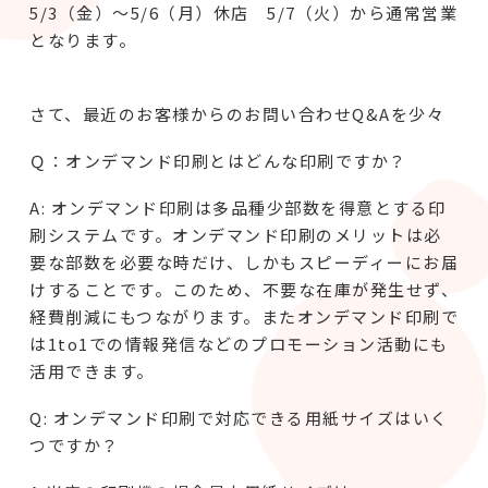
5/3（金）～5/6（月）休店 5/7（火）から通常営業
となります。
さて、最近のお客様からのお問い合わせQ&Aを少々
Ｑ：オンデマンド印刷とはどんな印刷ですか？
A: オンデマンド印刷は多品種少部数を得意とする印
刷システムです。オンデマンド印刷のメリットは必
要な部数を必要な時だけ、しかもスピーディーにお届
けすることです。このため、不要な在庫が発生せず、
経費削減にもつながります。またオンデマンド印刷で
は1to1での情報発信などのプロモーション活動にも
活用できます。
Q: オンデマンド印刷で対応できる用紙サイズはいく
つですか？