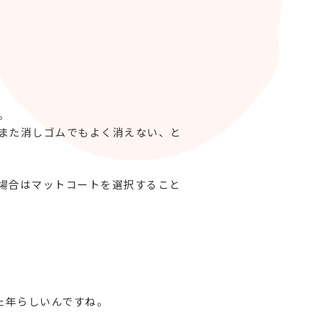
。
また消しゴムでもよく消えない、と
場合はマットコートを選択すること
れた年らしいんですね。