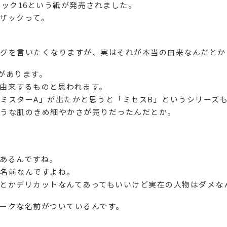
ザック16という紙が発売されました。
ザックって。
グを言いたくなりますが、実はそれが本当の由来なんだとか･
があります。
由来するものと思われます。
ミスターA」が出たかと思うと「ミセスB」というシリーズ
うな肌のきめ細やかさが売りだったんだとか。
あるんですね。
名前なんですよね。
とかデリカットなんてあってもいいけど実在の人物はダメなん
ークな名前がついているんです。