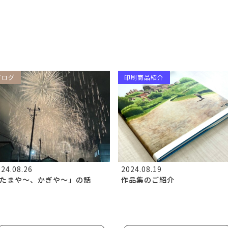
ブログ
印刷商品紹介
24.08.26
2024.08.19
たまや～、かぎや～」の話
作品集のご紹介