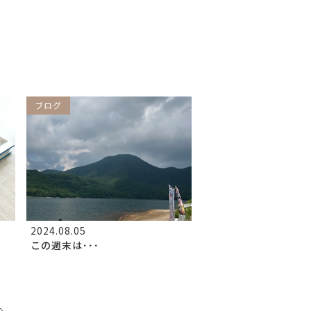
ブログ
2024.08.05
この週末は･･･