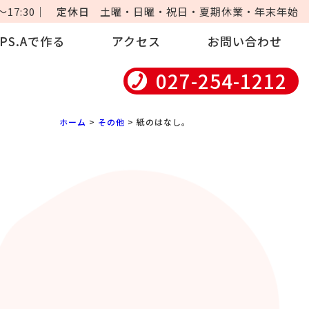
17:30｜
定休日
土曜・日曜・祝日・夏期休業・年末年始
iPS.Aで作る
アクセス
お問い合わせ
027-254-1212
ホーム
>
その他
> 紙のはなし。