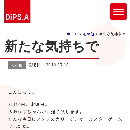
ホーム
>
その他
> 新たな気持ちで
新たな気持ちで
投稿日：2019.07.10
その他
こんにちは。
7月10日、水曜日。
らみれすちゃんがお送り致します。
そんな今日はアメリカ大リーグ、オールスターゲーム
でしたね。