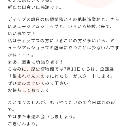
新たな出会いに感謝です。
ディップス朝日の店頭業務とその他製造業務と、さら
にミュージアムショップと、いろいろ経験出来て、
いい事です！
私はディップスの方にいることの方が多いから、ミ
ュージアムショップの店頭に立つことは少ないんです
がね・・・。
まあ、適当に頑張ります！
ちなみに、歴史博物館では7月13日からは、企画展
「集まれぐんまのはにわたち」がスタートします。
ぜひぜひのぞいてみて下さい。
お待ちしております。
まとまりませんが、もう帰りたいので今日はこの辺
で。
ではまた来週お会いしましょう。
ごきげんよう。