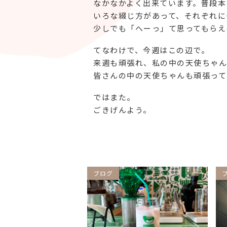
なかなかよく出来ています。普段本
いろな綴じ方があって、それぞれに
少しでも「へーっ」て思ってもらえ
てなわけで、今週はこの辺で。
来週も頑張れ、私の中の天使ちゃん
皆さんの中の天使ちゃんも頑張って
ではまた。
ごきげんよう。
ブログ