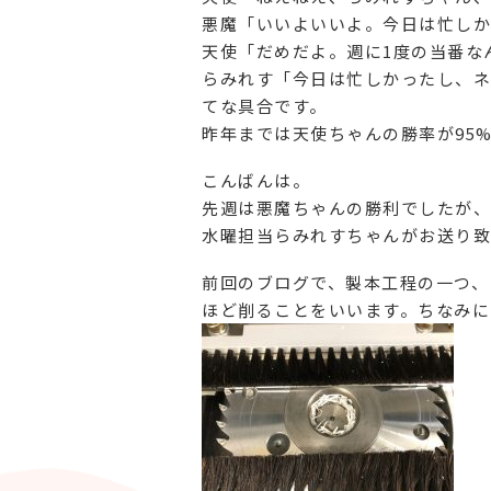
悪魔「いいよいいよ。今日は忙しか
天使「だめだよ。週に1度の当番な
らみれす「今日は忙しかったし、ネ
てな具合です。
昨年までは天使ちゃんの勝率が95
こんばんは。
先週は悪魔ちゃんの勝利でしたが、
水曜担当らみれすちゃんがお送り致
前回のブログで、製本工程の一つ、
ほど削ることをいいます。ちなみに