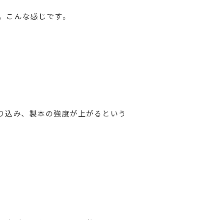
。こんな感じです。
り込み、製本の強度が上がるという