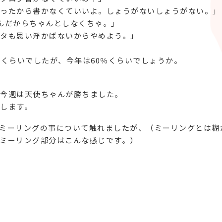
ったから書かなくていいよ。しょうがないしょうがない。」
んだからちゃんとしなくちゃ。」
タも思い浮かばないからやめよう。」
%くらいでしたが、今年は60％くらいでしょうか。
今週は天使ちゃんが勝ちました。
します。
ミーリングの事について触れましたが、（ミーリングとは糊
ミーリング部分はこんな感じです。）