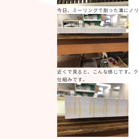
今日、ミーリングで削った溝にノリ
近くで見ると、こんな感じです。ク
仕組みです。