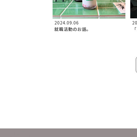
2024.09.06
20
就職活動のお話。
「