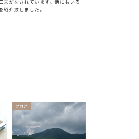
工夫がなされています。他にもいろ
を紹介致しました。
ブログ