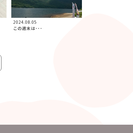
2024.08.05
この週末は･･･