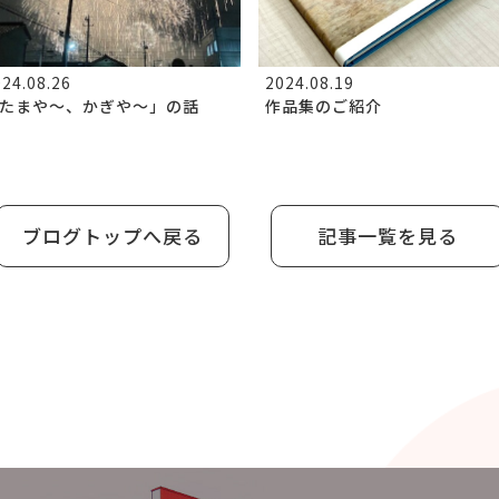
24.08.26
2024.08.19
たまや～、かぎや～」の話
作品集のご紹介
ブログトップへ戻る
記事一覧を見る