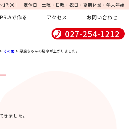
17:30｜
定休日
土曜・日曜・祝日・夏期休業・年末年始
iPS.Aで作る
アクセス
お問い合わせ
027-254-1212
>
その他
> 悪魔ちゃんの勝率が上がりました。
。
てきました。