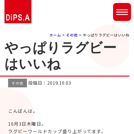
ホーム
>
その他
> やっぱりラグビーはいいね
やっぱりラグビー
はいいね
投稿日：2019.10.03
その他
こんばんは。
10月3日木曜日。
ラグビーワールドカップ盛り上がってます。