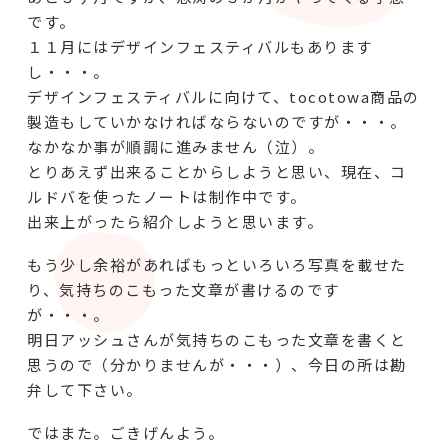
です。
１１月にはデザインフェスティバルもあります
し・・・。
デザインフェスティバルに向けて、tocotowa商品の
製造もしていかなければならないのですが・・・。
なかなか事が順調に進みません（泣）。
とりあえず出来ることからしようと思い、現在、コ
ルドバを使ったノートは制作中です。
出来上がったら紹介しようと思います。
もう少し余裕があればもっといろいろ写真を載せた
り、気持ちのこもった文章が書けるのです
が・・・。
明日アッシュさんが気持ちのこもった文章を書くと
思うので（分かりませんが・・・）、今日の所は勘
弁して下さい。
ではまた。ごきげんよう。