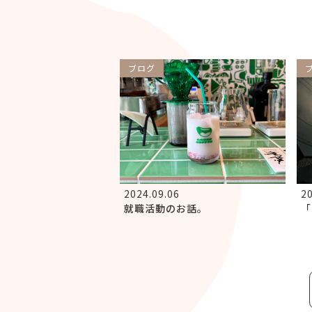
ブログ
2024.09.06
20
就職活動のお話。
「