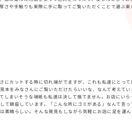
厚さや手触りも実際に手に取ってご覧いただくことで選ぶ楽
さにカットする時に切れ端がでますが、これも私達にとって
見本をみなさんにご覧いただけたらいいな、なんて考えてい
てしまいそうな端紙も私達は決して捨てません。お店にいら
して鎮座しています。「こんな所にゴミがある」なんて言っ
は素晴らしい。そんな発見もしながら気軽にお店に足を運ん