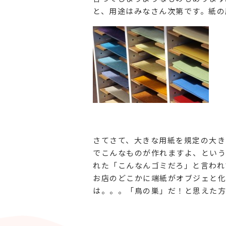
と、用途はみなさん次第です。紙の
さてさて、大きな用紙を規定の大き
でこんなものが作れますよ、という
れた「こんなんゴミだろ」と言われ
お店のどこかに端紙がオブジェと化
は。。。「鳥の巣」だ！と思えた方