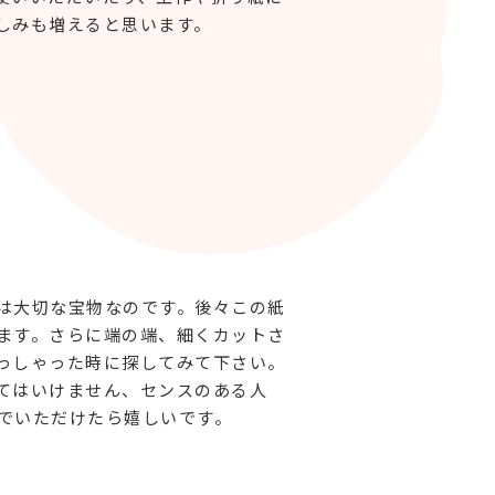
しみも増えると思います。
は大切な宝物なのです。後々この紙
ます。さらに端の端、細くカットさ
っしゃった時に探してみて下さい。
てはいけません、センスのある人
でいただけたら嬉しいです。