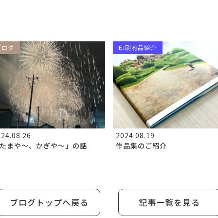
ブログ
印刷商品紹介
24.08.26
2024.08.19
たまや～、かぎや～」の話
作品集のご紹介
ブログトップへ戻る
記事一覧を見る