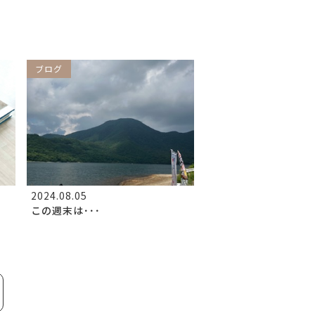
ブログ
2024.08.05
この週末は･･･