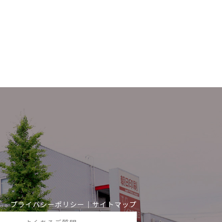
プライバシーポリシー
｜
サイトマップ