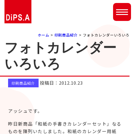
ホーム
>
印刷商品紹介
> フォトカレンダーいろいろ
フォトカレンダー
いろいろ
投稿日：2012.10.23
印刷商品紹介
アッシュです。
昨日新商品「和紙の手書きカレンダーセット」なる
ものを陳列いたしました。和紙のカレンダー用紙