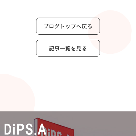
ブログトップへ戻る
記事一覧を見る