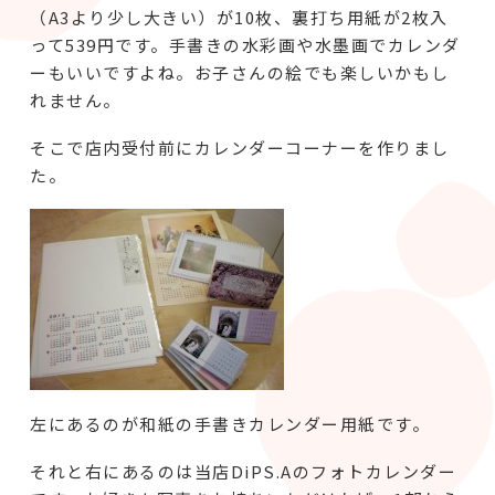
（A3より少し大きい）が10枚、裏打ち用紙が2枚入
って539円です。手書きの水彩画や水墨画でカレンダ
ーもいいですよね。お子さんの絵でも楽しいかもし
れません。
そこで店内受付前にカレンダーコーナーを作りまし
た。
左にあるのが和紙の手書きカレンダー用紙です。
それと右にあるのは当店DiPS.Aのフォトカレンダー