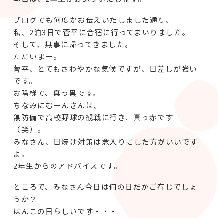
ブログでも何度かお伝えいたしました通り、
私、2泊3日で菅平に合宿に行ってまいりました。
そして、無事に帰ってきました。
ただいまー。
菅平、とてもさわやかな気候ですが、日差しが強い
です。
お陰様で、真っ黒です。
ちなみにむーんさんは、
無防備で高校野球の観戦に行き、真っ赤です
（笑）。
みなさん、日焼け対策は念入りにした方がいいです
よ。
2年生からのアドバイスです。
ところで、みなさん今日は何の日だかご存じでしょ
うか？
はんこの日らしいです・・・