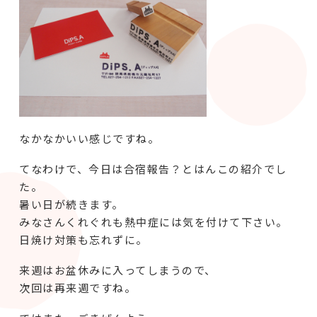
なかなかいい感じですね。
てなわけで、今日は合宿報告？とはんこの紹介でし
た。
暑い日が続きます。
みなさんくれぐれも熱中症には気を付けて下さい。
日焼け対策も忘れずに。
来週はお盆休みに入ってしまうので、
次回は再来週ですね。