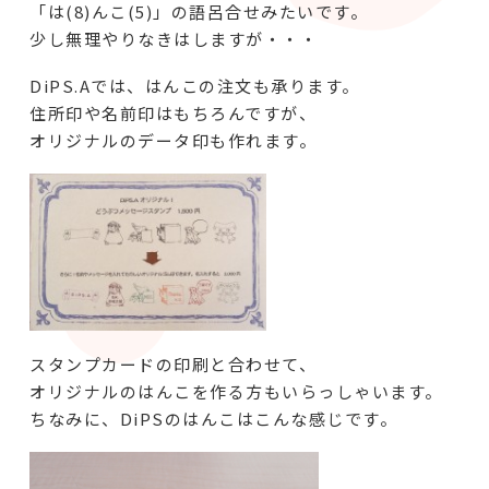
「は(8)んこ(5)」の語呂合せみたいです。
少し無理やりなきはしますが・・・
DiPS.Aでは、はんこの注文も承ります。
住所印や名前印はもちろんですが、
オリジナルのデータ印も作れます。
スタンプカードの印刷と合わせて、
オリジナルのはんこを作る方もいらっしゃいます。
ちなみに、DiPSのはんこはこんな感じです。