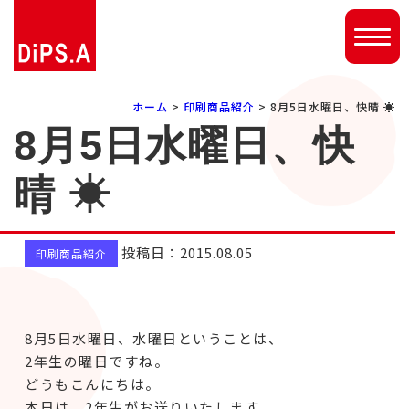
ホーム
>
印刷商品紹介
> 8月5日水曜日、快晴 ☀
8月5日水曜日、快
晴 ☀
投稿日：2015.08.05
印刷商品紹介
8月5日水曜日、水曜日ということは、
2年生の曜日ですね。
どうもこんにちは。
本日は、2年生がお送りいたします。