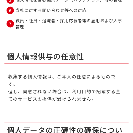
当社に対する問い合わせ等への対応
役員・社員・退職者・採用応募者等の雇用および人事
管理
個人情報供与の任意性
収集する個人情報は、ご本人の任意によるもので
す。
但し、同意されない場合は、利用目的で記載する全
てのサービスの提供が受けられません。
個人データの正確性の確保につい