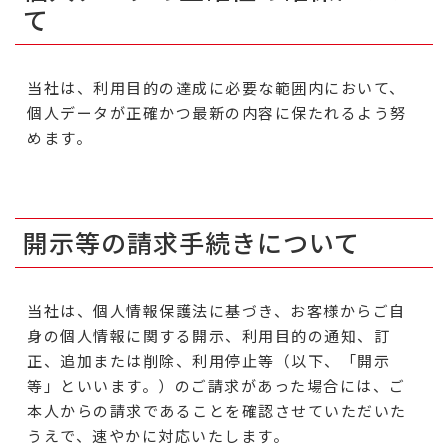
て
当社は、利用目的の達成に必要な範囲内において、
個人データが正確かつ最新の内容に保たれるよう努
めます。
開示等の請求手続きについて
当社は、個人情報保護法に基づき、お客様からご自
身の個人情報に関する開示、利用目的の通知、訂
正、追加または削除、利用停止等（以下、「開示
等」といいます。）のご請求があった場合には、ご
本人からの請求であることを確認させていただいた
うえで、速やかに対応いたします。