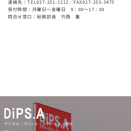
連絡先：TEL027-251-1212／FAX027-253-3475
受付時間：月曜日～金曜日 9：00～17：00
問合せ窓口：総務部長 竹西 薫
デジタル・プリント・ステーション朝日