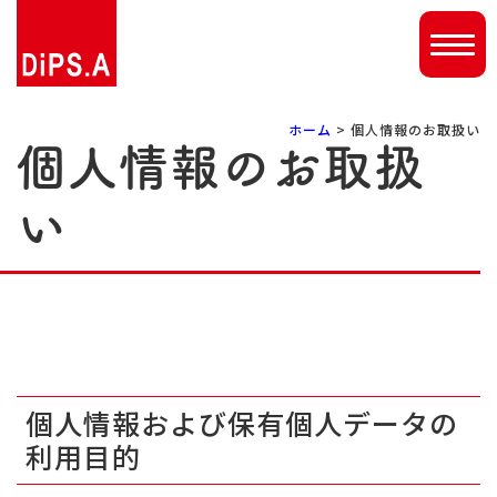
ホーム
> 個人情報のお取扱い
個人情報のお取扱
い
個人情報および保有個人データの
利用目的