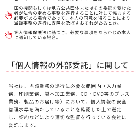
国の機関もしくは地方公共団体またはその委託を受けた
者が法令の定める事務を遂行することに対して協力する
必要がある場合であって、本人の同意を得ることにより
当該事務の遂行に支障を及ぼすおそれがあるとき。
個人情報保護法に基づき、必要な事項をあらかじめ本人
に通知している場合。
「個人情報の外部委託」に関して
当社は、当該業務の遂行に必要な範囲内（入力業
務、印刷業務、製本加工業務、CD・DVD等のプレス
業務、製品のお届け等）において、個人情報の安全
管理水準を満たしていることを確認した上で選定
し、契約などにより適切な監督を行っている会社に
委託します。