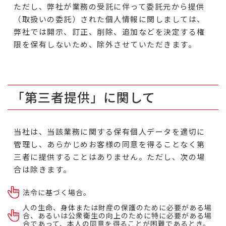
ただし、弊社が業務の受託に伴って委託元から提供
（取扱いの委託）された個人情報に関しましては、
弊社では開示、訂正、削除、追加などを決定する権
限を保有しないため、除外させていただきます。
「第三者提供」に関して
当社は、当該業務に関する保有個人データを適切に
管理し、あらかじめお客様の同意を得ることなく第
三者に提供することはありません。ただし、次の場
合は除きます。
法令に基づく場合。
人の生命、身体または財産の保護のために必要がある場
合、あるいは公衆衛生の向上のために特に必要がある場
合であって、本人の同意を得ることが困難であるとき。