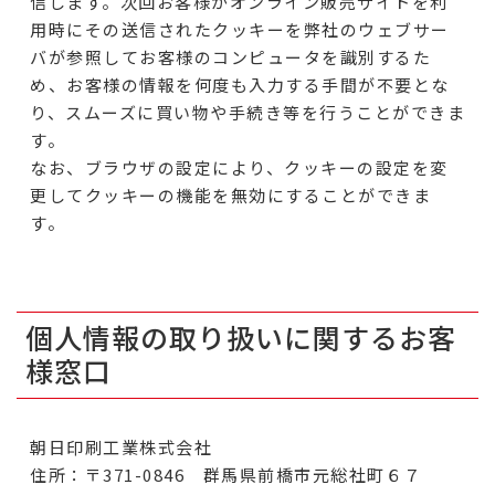
信します。次回お客様がオンライン販売サイトを利
用時にその送信されたクッキーを弊社のウェブサー
バが参照してお客様のコンピュータを識別するた
め、お客様の情報を何度も入力する手間が不要とな
り、スムーズに買い物や手続き等を行うことができま
す。
なお、ブラウザの設定により、クッキーの設定を変
更してクッキーの機能を無効にすることができま
す。
個人情報の取り扱いに関するお客
様窓口
朝日印刷工業株式会社
住所：〒371-0846 群馬県前橋市元総社町６７