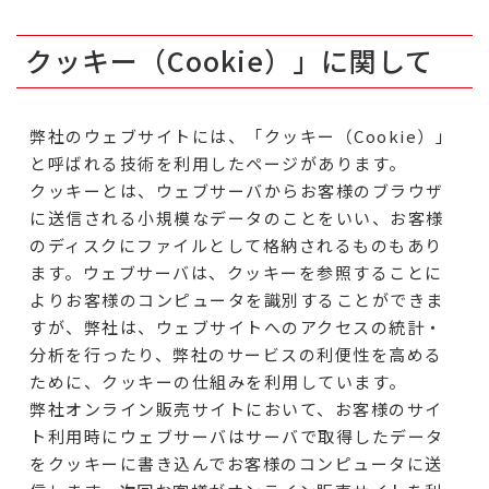
クッキー（Cookie）」に関して
弊社のウェブサイトには、「クッキー（Cookie）」
と呼ばれる技術を利用したページがあります。
クッキーとは、ウェブサーバからお客様のブラウザ
に送信される小規模なデータのことをいい、お客様
のディスクにファイルとして格納されるものもあり
ます。ウェブサーバは、クッキーを参照することに
よりお客様のコンピュータを識別することができま
すが、弊社は、ウェブサイトへのアクセスの統計・
分析を行ったり、弊社のサービスの利便性を高める
ために、クッキーの仕組みを利用しています。
弊社オンライン販売サイトにおいて、お客様のサイ
ト利用時にウェブサーバはサーバで取得したデータ
をクッキーに書き込んでお客様のコンピュータに送