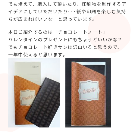
でも増えて、購入して頂いたり、印刷物を制作するア
イデアにしていただいたり･･･紙や印刷を楽しむ気持
ちが広まればいいなーと思っています。
本日ご紹介するのは「チョコレートノート」
バレンタインのプレゼントにもちょうどいいかな？
でもチョコレート好きサンは沢山いると思うので、
一年中使えると思います。