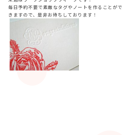
毎日予約不要で素敵なタグやノートを作ることがで
きますので、是非お待ちしております！