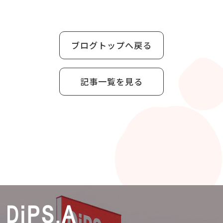
ブログトップへ戻る
記事一覧を見る