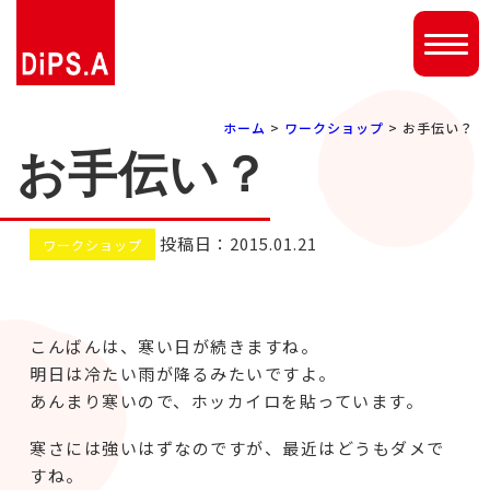
ホーム
>
ワークショップ
> お手伝い？
お手伝い？
投稿日：2015.01.21
ワークショップ
こんばんは、寒い日が続きますね。
明日は冷たい雨が降るみたいですよ。
あんまり寒いので、ホッカイロを貼っています。
寒さには強いはずなのですが、最近はどうもダメで
すね。