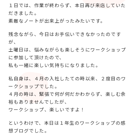
１日では、作業が終わらず、本日再び来店していた
だきました。
素敵なノートが出来上がったみたいです。
残念ながら、今日はお手伝いできなかったのです
が、
土曜日は、悩みながらも楽しそうにワークショップ
に参加して頂けたので、
私も一緒に楽しい気持ちになりました。
私自身は、４月の入社したての時以来、２度目のワ
ークショップでした。
４月の時は、緊張で何が何だかわからず、楽しむ余
裕もありませんでしたが、
ワークショップ、楽しいですよ！
というわけで、本日は１年生のワークショップの感
想ブログでした。