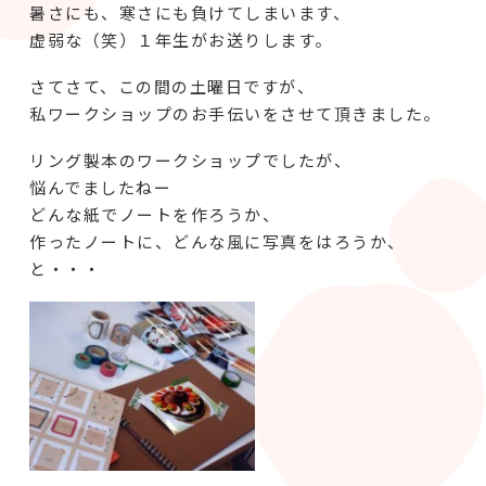
暑さにも、寒さにも負けてしまいます、
虚弱な（笑）１年生がお送りします。
さてさて、この間の土曜日ですが、
私ワークショップのお手伝いをさせて頂きました。
リング製本のワークショップでしたが、
悩んでましたねー
どんな紙でノートを作ろうか、
作ったノートに、どんな風に写真をはろうか、
と・・・