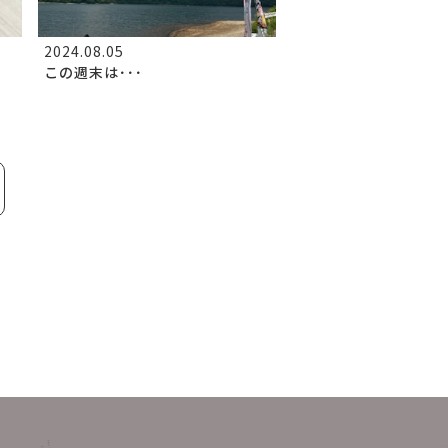
2024.08.05
この週末は･･･