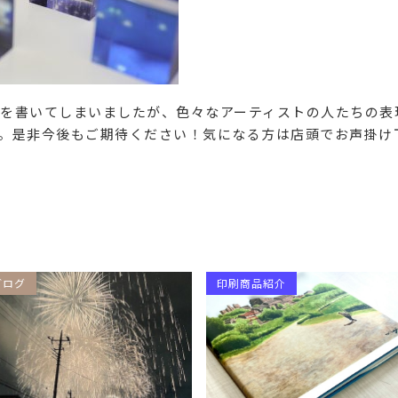
を書いてしまいましたが、色々なアーティストの人たちの表
。是非今後もご期待ください！気になる方は店頭でお声掛け
ブログ
印刷商品紹介