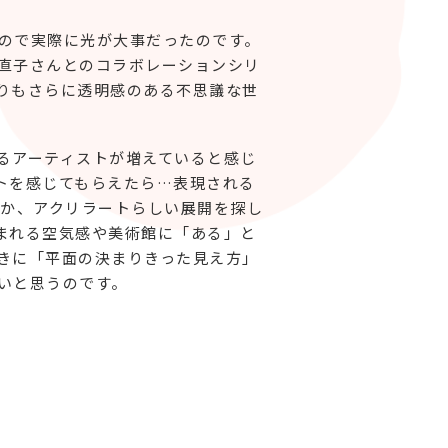
ので実際に光が大事だったのです。
直子さんとのコラボレーションシリ
りもさらに透明感のある不思議な世
るアーティストが増えていると感じ
トを感じてもらえたら…表現される
とか、アクリラートらしい展開を探し
まれる空気感や美術館に「ある」と
きに「平面の決まりきった見え方」
いと思うのです。