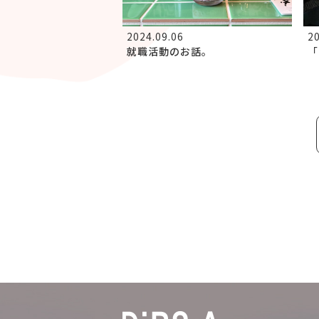
2024.09.06
20
就職活動のお話。
「