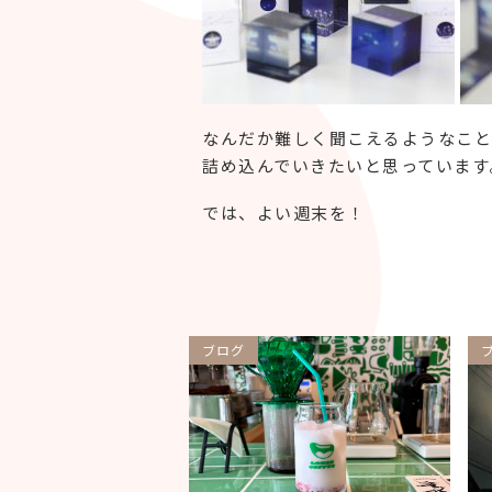
なんだか難しく聞こえるようなこと
詰め込んでいきたいと思っています
では、よい週末を！
ブログ