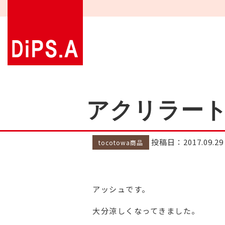
アクリラート A
投稿日：2017.09.29
tocotowa商品
アッシュです。
大分涼しくなってきました。