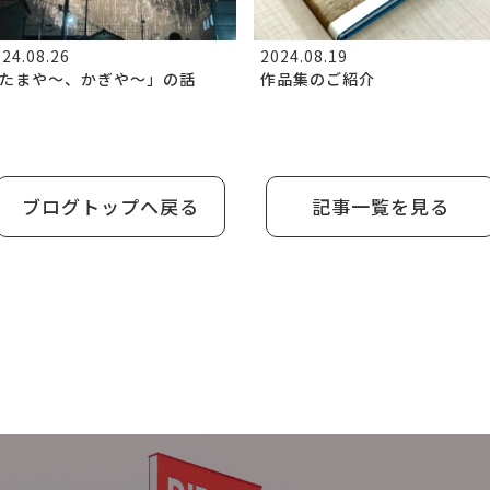
24.08.26
2024.08.19
たまや～、かぎや～」の話
作品集のご紹介
ブログトップへ戻る
記事一覧を見る