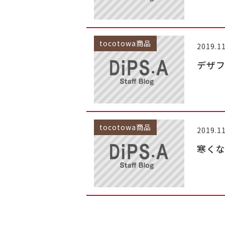
tocotowa商品
2019.11
デザフ
tocotowa商品
2019.11
寒く