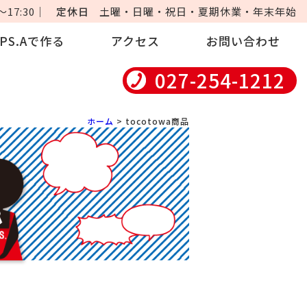
17:30｜
定休日
土曜・日曜・祝日・夏期休業・年末年始
iPS.Aで作る
アクセス
お問い合わせ
027-254-1212
ホーム
> tocotowa商品