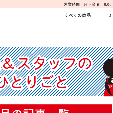
営業時間
月～金曜 9:00～
すべての商品
D