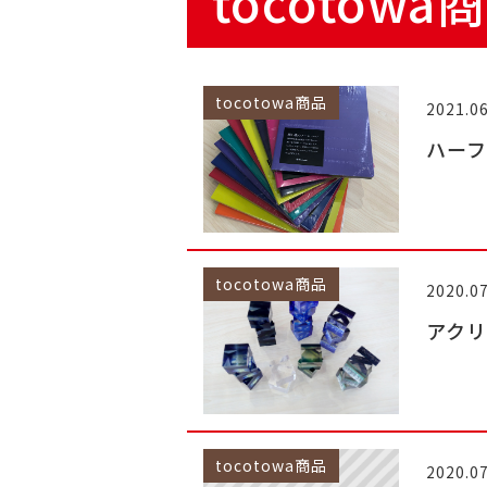
tocotow
tocotowa商品
2021.06
ハー
tocotowa商品
2020.07
アクリラ
tocotowa商品
2020.07