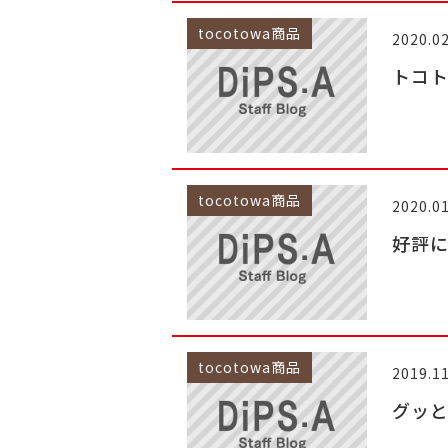
tocotowa商品
2020.02
トコ
tocotowa商品
2020.01
好評
tocotowa商品
2019.11
グッ