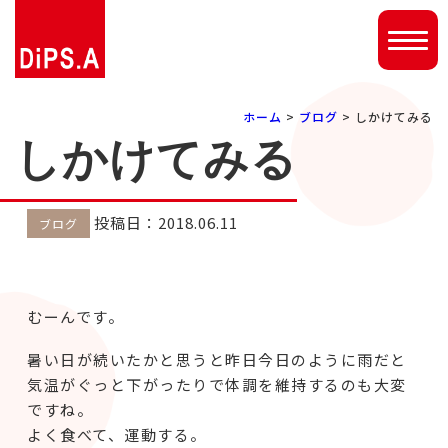
ホーム
>
ブログ
> しかけてみる
しかけてみる
投稿日：2018.06.11
ブログ
むーんです。
暑い日が続いたかと思うと昨日今日のように雨だと
気温がぐっと下がったりで体調を維持するのも大変
ですね。
よく食べて、運動する。