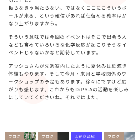
振らなきゃ当たらない、ではなくここにこういうボ
ールが来る、という確信があれば仕留める確率はか
なり上がりますから。
そういう意味では今回のイベントはそこで出会う人
なども含めていろいろな化学反応が起こりそうなイ
ベントじゃないかなと期待しています。
アッシュさんが先週案内したように夏休みは紙漉き
体験もやります。そして今月・来月と学校関係のワ
ークショップの予定もあります。徐々にですけど広
がりも感じます。これからもDiPS.Aの活動を楽しみ
にしていてくださいね。それではまた。
ブログ
ブログ
印刷商品紹
ブログ