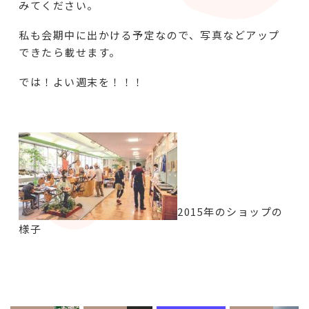
みてください。
私も会期中に出かける予定なので、写真などアップ
できたら載せます。
では！よい週末を！！！
2015年のショップの
様子