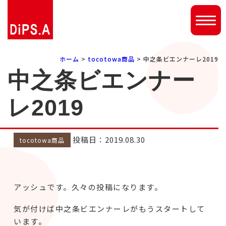
ホーム
>
tocotowa商品
> 中之条ビエンナーレ2019
中之条ビエンナー
レ2019
投稿日：2019.08.30
tocotowa商品
アッシュです。久々の投稿になります。
気が付けば中之条ビエンナーレがもうスタートして
います。