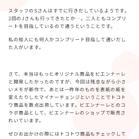
スタッフのSさんはすでに行きだしているようです。
2回のJさんも行ってきたとか…。二人ともコンプリ
ートを目指しているので通うということです。
私の知人にも何人かコンプリート目指して通いだし
た人がいます。
さて、本当はもっとオリジナル商品をビエンナーレ
と開発したかったのですが、今回は残念ながら小さ
いメモが新作で、あとは一昨年のものを表紙の紙を
変えたりしたマイナーチェンジということでトコト
ワ商品を数点出荷しています。ビエンナーレとのコ
ラボ商品として、ビエンナーレのショップで販売さ
れいています。
ぜひお出かけの際にはトコトワ商品もチェックして