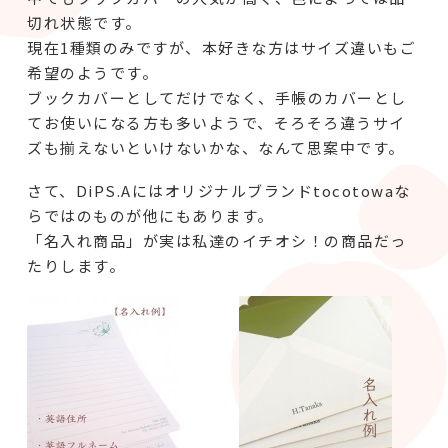
切れ状態です。
現在1種類のみですが、本好きな方はサイズ違いもご
希望のようです。
ブックカバーとしてだけでなく、手帳のカバーとし
てお使いになる方も多いようで、そろそろ違うサイ
ズも揃えないといけないかな、なんて思案中です。
さて、DiPS.Aにはオリジナルブランドtocotowaな
らではのものが他にもあります。
「名入れ商品」が実は私達のイチオシ！の商品だっ
たりします。