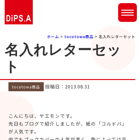
ホーム
>
tocotowa商品
> 名入れレターセット
名入れレターセッ
ト
投稿日：2013.08.31
tocotowa商品
こんにちは、ヤエモンです。
先日もブログで紹介しましたが、紙の「コルドバ」
が人気です。
中でもブックカバーの人気が高く、色によっては品