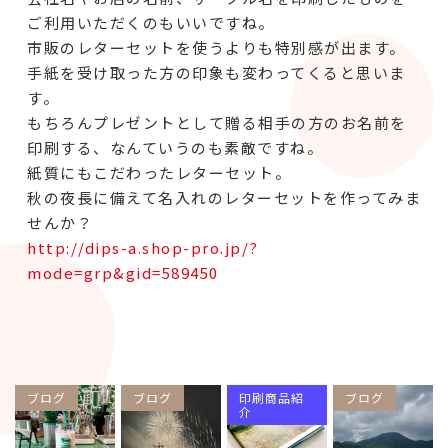
ご利用いただくのもいいですね。
市販のレターセットを使うよりも特別感が出ます。
手紙を受け取った方の印象も変わってくると思いま
す。
もちろんプレゼントとして贈る相手の方のお名前を
印刷する、なんていうのも素敵ですね。
紙質にもこだわったレターセット。
秋の夜長に備えて名入れのレターセットを作ってみま
せんか？
http://dips-a.shop-pro.jp/?
mode=grp&gid=589450
ブログ
ブログ
印刷商品紹
ブログ
介