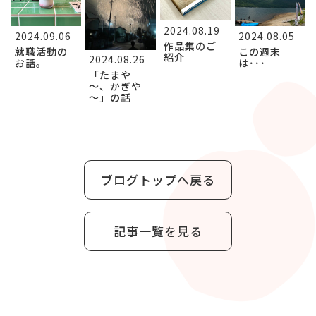
2024.08.19
2024.09.06
2024.08.05
作品集のご
就職活動の
この週末
紹介
2024.08.26
お話。
は･･･
「たまや
～、かぎや
～」の話
ブログトップへ戻る
記事一覧を見る