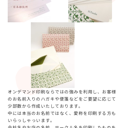
オンデマンド印刷ならではの強みを利用し、お客様
のお名前入りのハガキや便箋などをご要望に応じて
少部数から作成いたしております。
中には本当のお名前ではなく、愛称を印刷する方も
いらっしゃっいます。
会社名やお店の名前、サークル名を印刷したものを